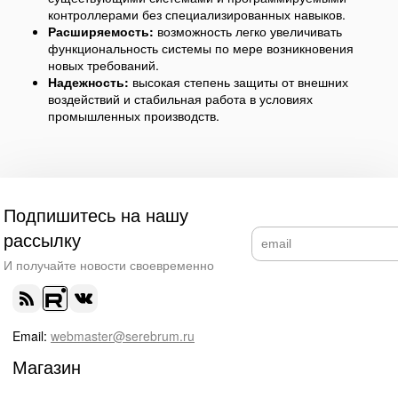
контроллерами без специализированных навыков.
Расширяемость:
возможность легко увеличивать
функциональность системы по мере возникновения
новых требований.
Надежность:
высокая степень защиты от внешних
воздействий и стабильная работа в условиях
промышленных производств.
Подпишитесь на нашу
рассылку
И получайте новости своевременно
Email:
webmaster@serebrum.ru
Магазин