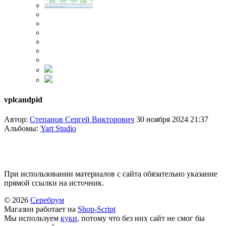
vplcandpid
Автор:
Степанов Сергей Викторович
30 ноября 2024 21:37
Альбомы:
Yart Studio
При использовании материалов с сайта обязательно указание
прямой ссылки на источник.
© 2026
Серебрум
Магазин работает на
Shop-Script
Мы используем
куки
, потому что без них сайт не смог бы