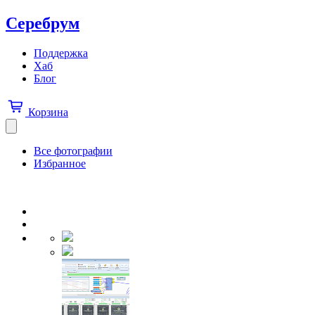
Серебрум
Поддержка
Хаб
Блог
Корзина
Все фотографии
Избранное