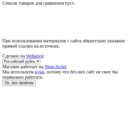
Список товаров для сравнения пуст.
При использовании материалов с сайта обязательно указание
прямой ссылки на источник.
Сделано на
Webasyst
Магазин работает на
Shop-Script
Мы используем
куки
, потому что без них сайт не смог бы
нормально работать.
Ок, без проблем